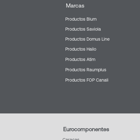
Marcas
Productos Blum
Productos Saviola
Productos Domus Line
Productos Hailo
Productos Atim
Productos Raumplus
Productos FOP Canali
Eurocomponentes