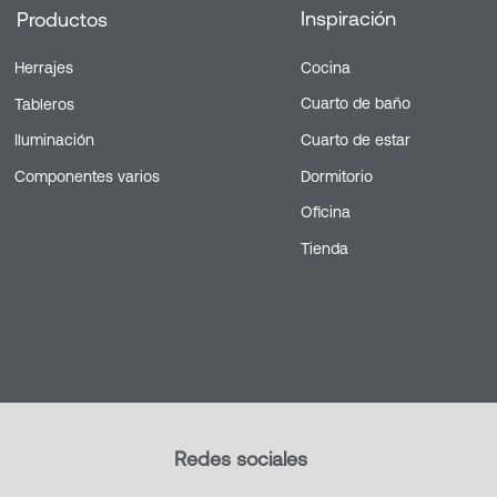
Inspiración
Productos
Herrajes
Cocina
Cuarto de baño
Tableros
Iluminación
Cuarto de estar
Componentes varios
Dormitorio
Oficina
Tienda
Redes sociales