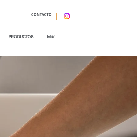
CONTACTO
PRODUCTOS
Más