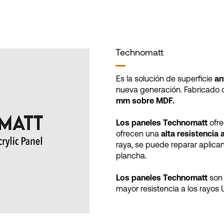
Technomatt
Es la solución de superficie
an
nueva generación. Fabricado
mm sobre MDF.
Los paneles Technomatt
ofr
ofrecen una
alta resistencia 
raya, se puede reparar aplica
plancha.
Los paneles Technomatt
son 
mayor resistencia a los rayos 