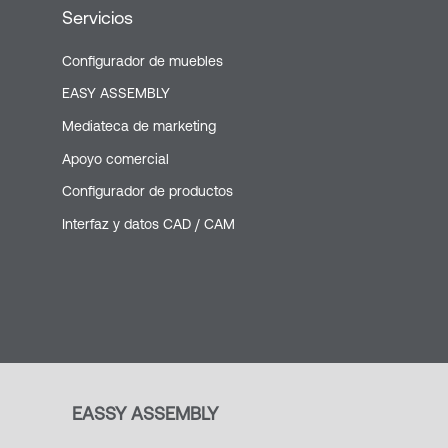
Servicios
Configurador de muebles
EASY ASSEMBLY
Mediateca de marketing
Apoyo comercial
Configurador de productos
Interfaz y datos CAD / CAM
EASSY ASSEMBLY