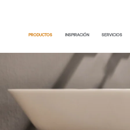
PRODUCTOS
INSPIRACIÓN
SERVICIOS