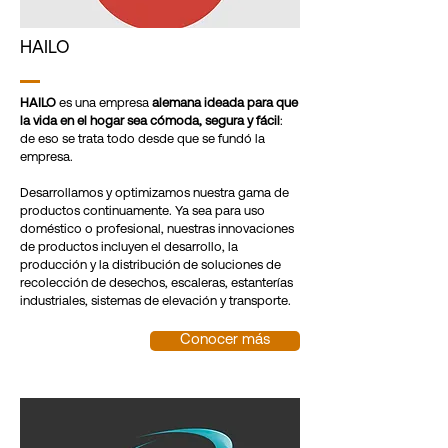
HAILO
HAILO
es una empresa
alemana
ideada para que
la vida en el hogar sea cómoda, segura y fácil
:
de eso se trata todo desde que se fundó la
empresa.
Desarrollamos y optimizamos nuestra gama de
productos continuamente. Ya sea para uso
doméstico o profesional, nuestras innovaciones
de productos incluyen el desarrollo, la
producción y la distribución de soluciones de
recolección de desechos, escaleras, estanterías
industriales, sistemas de elevación y transporte.
Conocer más