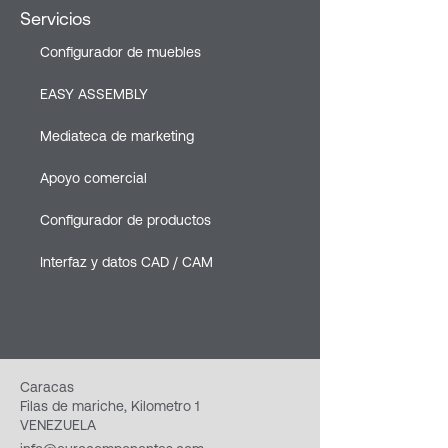
Servicios
Configurador de muebles
EASY ASSEMBLY
Mediateca de marketing
Apoyo comercial
Configurador de productos
Interfaz y datos CAD / CAM
Caracas
Filas de mariche, Kilometro 1
VENEZUELA