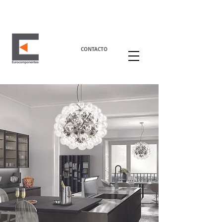
CONTACTO