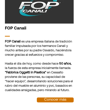
FOP Canali
FOP Canali
es una empresa italiana de tradición
familiar impulsada por los hermanos Canali y
mucho antes por su padre Osvaldo, haciéndola
crecer gracias al esfuerzos y compromiso.
Hasta el día de hoy, como desde hace
50 años,
la fuerza de esta empresa inicialmente llamada
“Fabbrica Oggetti in Plastica”
en Cessalto
proviene de las personas, su capacidad de
“hacer equipo”, desarrollando soluciones para el
rubro del mueble en aluminio y pvc, basados en
cualidades arraigadas, pero mirando al futuro.
Conocer más