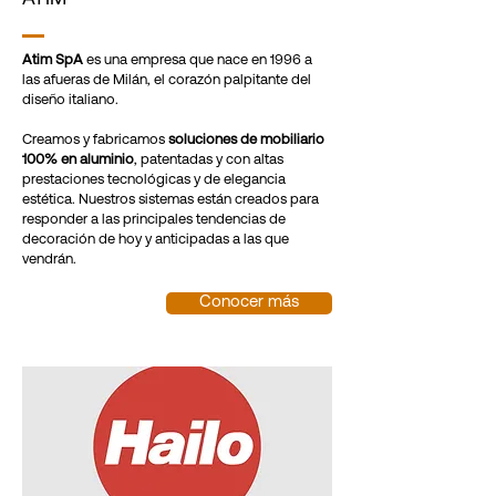
Atim SpA
es una empresa que nace en 1996 a
las afueras de Milán, el corazón palpitante del
diseño italiano.
Creamos y fabricamos
soluciones de mobiliario
100% en aluminio
, patentadas y con altas
prestaciones tecnológicas y de elegancia
estética. Nuestros sistemas están creados para
responder a las principales tendencias de
decoración de hoy y anticipadas a las que
vendrán.
Conocer más