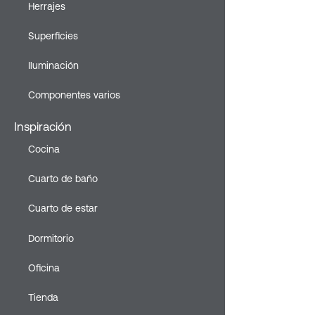
Herrajes
Superficies
Iluminación
Componentes varios
Inspiración
Cocina
Cuarto de baño
Cuarto de estar
Dormitorio
Oficina
Tienda