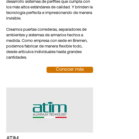
desarrollo sistemas de perfiles que cumpla con
los más altos estándares de calidad. Y brinden la
tecnología perfecta e impresionando de manera
invisible.
Creamos puertas correderas, separadores de
ambientes y sistemas de armarios hechos a
medida. Como empresa con sede en Bremen,
podemos fabricar de manera flexible todo,
desde artículos individuales hasta grandes
cantidades.
Conocer más
ATIM