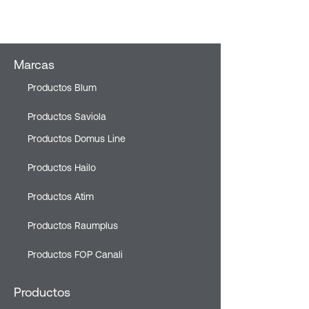
Marcas
Productos Blum
Productos Saviola
Productos Domus Line
Productos Hailo
Productos Atim
Productos Raumplus
Productos FOP Canali
Productos