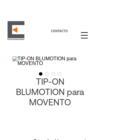
CONTACTO
TIP-ON
BLUMOTION para
MOVENTO