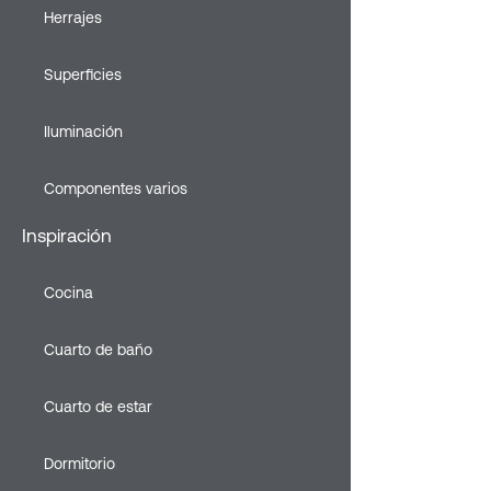
Herrajes
Superficies
Iluminación
Componentes varios
Inspiración
Cocina
Cuarto de baño
Cuarto de estar
Dormitorio