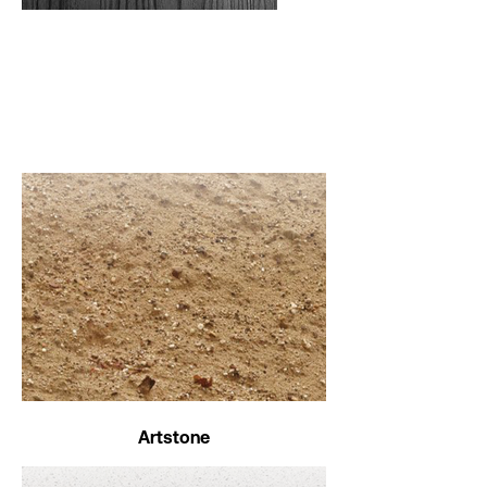
Artstone