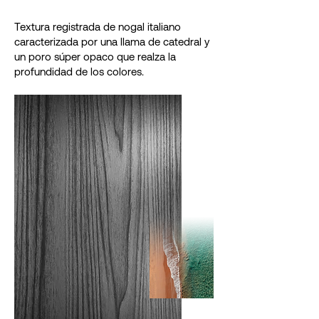
Textura registrada de nogal italiano
caracterizada por una llama de catedral y
un poro súper opaco que realza la
profundidad de los colores.