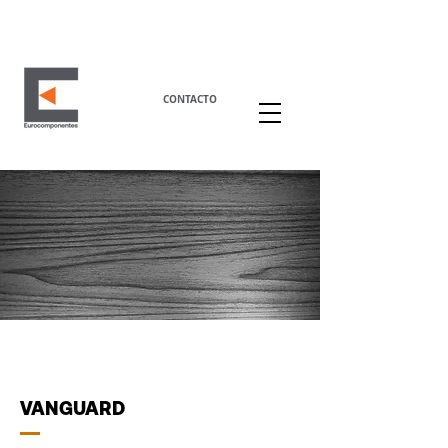
CONTACTO
VANGUARD