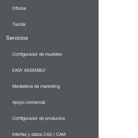
Oficina
Tienda
Servicios
Configurador de muebles
EASY ASSEMBLY
Mediateca de marketing
Apoyo comercial
Configurador de productos
Interfaz y datos CAD / CAM