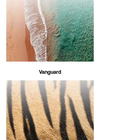
Vanguard