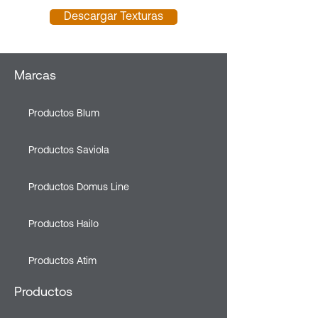
Descargar Texturas
Marcas
Productos Blum
Productos Saviola
Productos Domus Line
Productos Hailo
Productos Atim
Productos