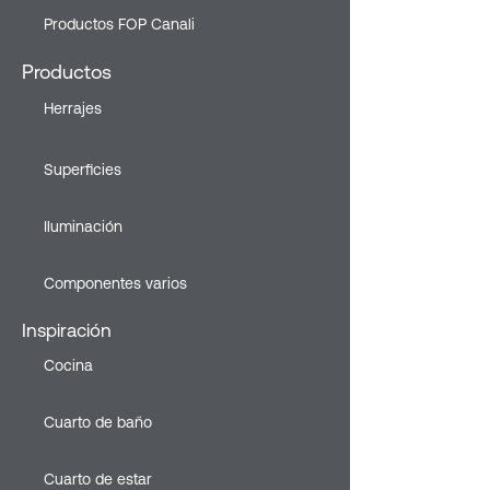
Productos FOP Canali
Productos
Herrajes
Superficies
Iluminación
Componentes varios
Inspiración
Cocina
Cuarto de baño
Cuarto de estar