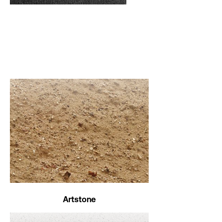
Artstone