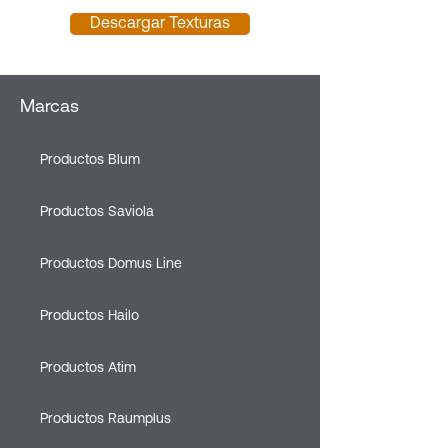
Descargar Texturas
Marcas
Productos Blum
Productos Saviola
Productos Domus Line
Productos Hailo
Productos Atim
Productos Raumplus