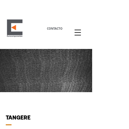
CONTACTO
TANGERE