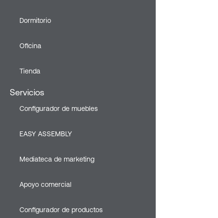
Dormitorio
Oficina
Tienda
Servicios
Configurador de muebles
EASY ASSEMBLY
Mediateca de marketing
Apoyo comercial
Configurador de productos