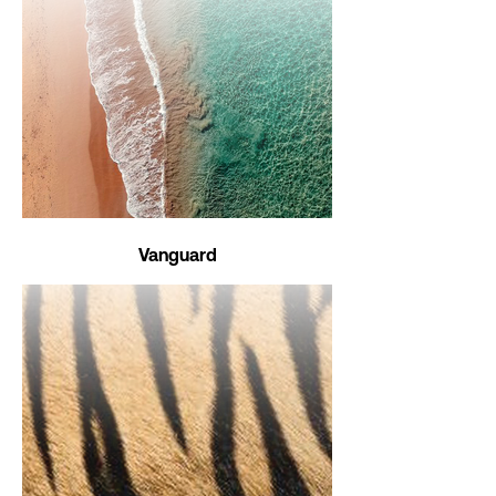
Vanguard