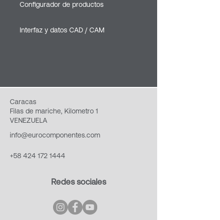
Configurador de productos
Interfaz y datos CAD / CAM
Caracas
Filas de mariche, Kilometro 1
VENEZUELA
info@eurocomponentes.com
+58 424 172 1444
Redes sociales