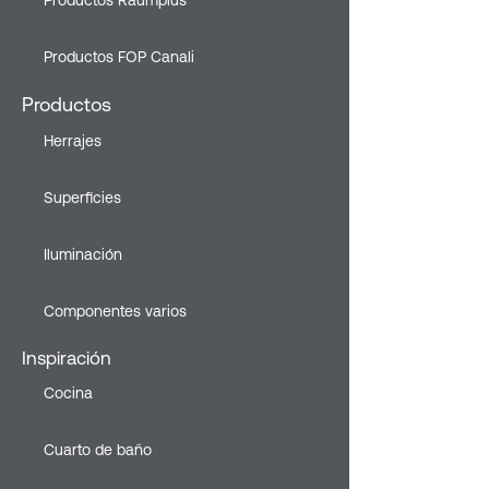
Productos Raumplus
Productos FOP Canali
Productos
Herrajes
Superficies
Iluminación
Componentes varios
Inspiración
Cocina
Cuarto de baño