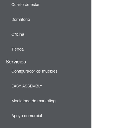
Cuarto de estar
Dormitorio
Oficina
Tienda
Servicios
Configurador de muebles
EASY ASSEMBLY
Mediateca de marketing
Apoyo comercial