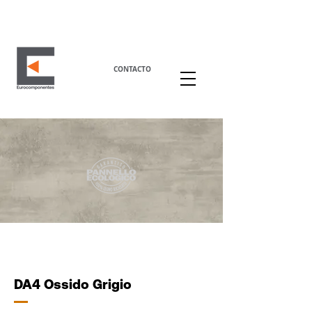
CONTACTO
DA4 Ossido Grigio